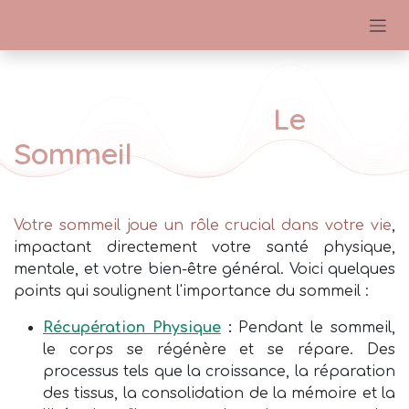
Se rendre au contenu
​Le
Sommeil
Votre sommeil joue un rôle crucial dans votre vie
,
impactant directement votre santé physique,
mentale, et votre bien-être général. Voici quelques
points qui soulignent l'importance du sommeil :
Récupération Physique
:
Pendant le sommeil,
le corps se régénère et se répare. Des
processus tels que la croissance, la réparation
des tissus, la consolidation de la mémoire et la