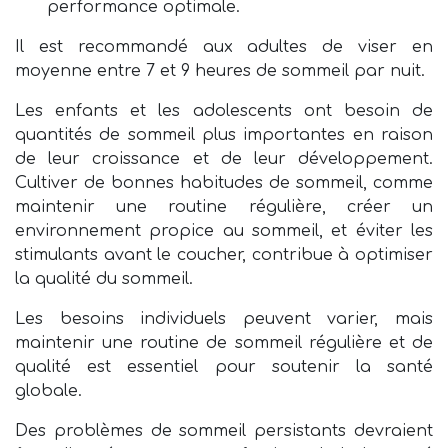
performance optimale.
Il est recommandé aux adultes de viser en
moyenne entre 7 et 9 heures de sommeil par nuit.
Les enfants et les adolescents ont besoin de
quantités de sommeil plus importantes en raison
de leur croissance et de leur développement.
Cultiver de bonnes habitudes de sommeil, comme
maintenir une routine régulière, créer un
environnement propice au sommeil, et éviter les
stimulants avant le coucher, contribue à optimiser
la qualité du sommeil.
Les besoins individuels peuvent varier, mais
maintenir une routine de sommeil régulière et de
qualité est essentiel pour soutenir la santé
globale.
Des problèmes de sommeil persistants devraient