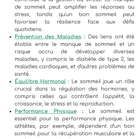
de sommeil peut amplifier les réponses au
stress, tandis qu'un bon sommeil peut
favoriser la résilience face aux défis
quotidiens.
Prévention des Maladies
:
Des liens ont été
établis entre le manque de sommeil et un
risque accru de développer diverses
maladies, y compris le diabète de type 2, les
maladies cardiaques, et d'autres problèmes de
santé.
Équilibre Hormonal
:
Le sommeil joue un rôle
crucial dans la régulation des hormones, y
compris celles qui contrôlent l'appétit, la
croissance, le stress et la reproduction.
Performance Physique
:
Le sommeil est
essentiel pour la performance physique. Les
athlètes, par exemple, dépendent d'un bon
sommeil pour la récupération musculaire et la